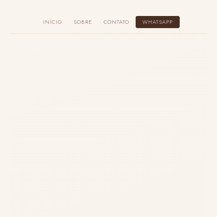
WHATSAPP
INÍCIO
SOBRE
CONTATO